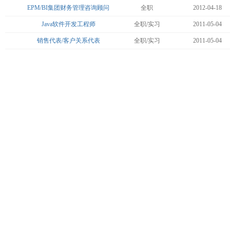
EPM/BI集团财务管理咨询顾问
全职
2012-04-18
Java软件开发工程师
全职/实习
2011-05-04
销售代表/客户关系代表
全职/实习
2011-05-04