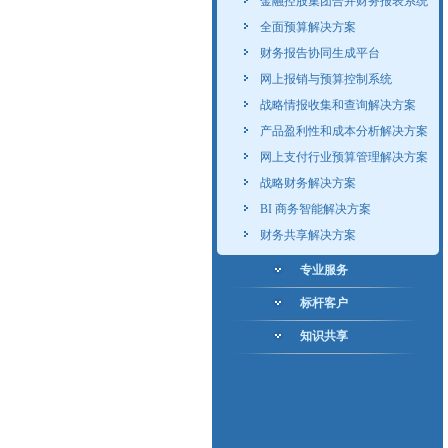
金融控股集团合并财务报表系统
全面预算解决方案
财务报告协同生成平台
网上报销与预算控制系统
战略情报收集和查询解决方案
产品盈利性和成本分析解决方案
网上支付行业预算管理解决方案
战略财务解决方案
BI 商务智能解决方案
财务共享解决方案
专业服务
标杆客户
知识共享