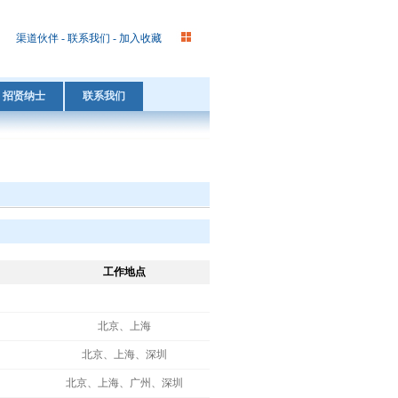
渠道伙伴
-
联系我们
-
加入收藏
招贤纳士
联系我们
工作地点
北京、上海
北京、上海、深圳
北京、上海、广州、深圳