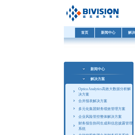
首页
新闻中心
解
新闻中心
解决方案
Optica Analytics高效大数据分析解
决方案
合并报表解决方案
多元化集团财务绩效管理方案
企业风险管控整体解决方案
财务报告协同生成和信息披露管理
系统