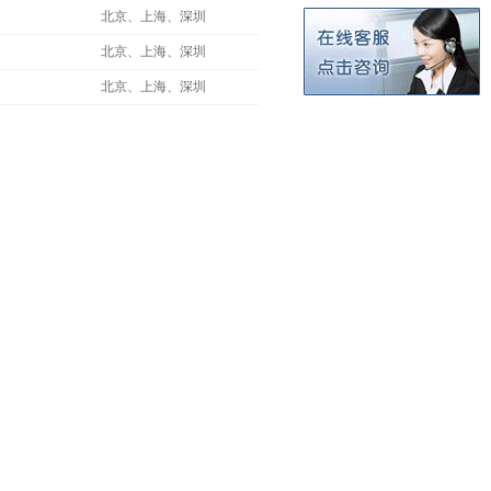
北京、上海、深圳
北京、上海、深圳
北京、上海、深圳