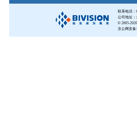
联系电话：010
公司地址：北
©
2005-
京公网安备110