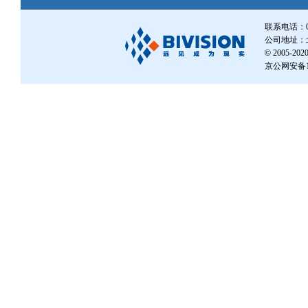
联系电话：010
公司地址：北
©
2005-
京公网安备110