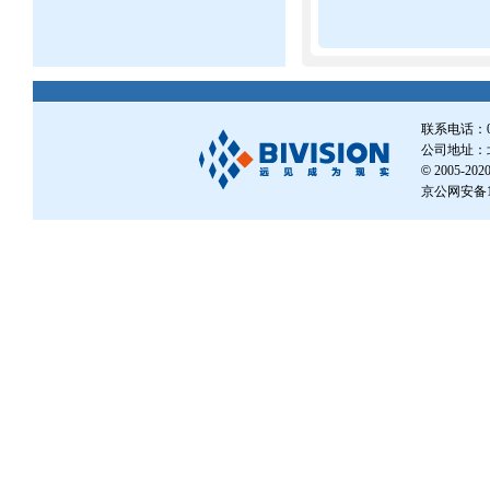
联系电话：010
公司地址：北
©
2005-
京公网安备110