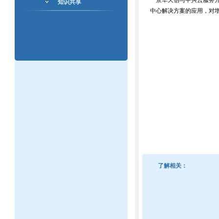
景华天创与中兴云服务开
知识共享
中心解决方案的应用，对
了解相关：